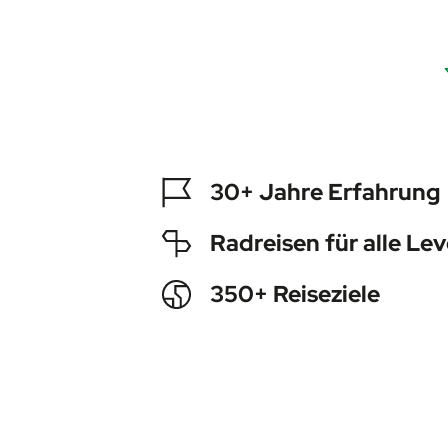
30+ Jahre Erfahrung
Radreisen für alle Lev
350+ Reiseziele