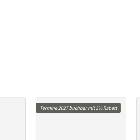
Termine 2027 buchbar mit 3% Rabatt