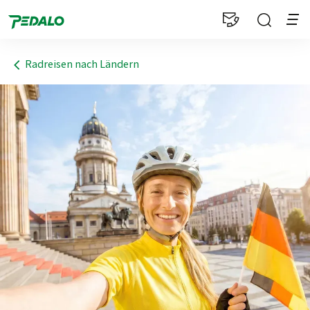
1
Radreisen nach Ländern