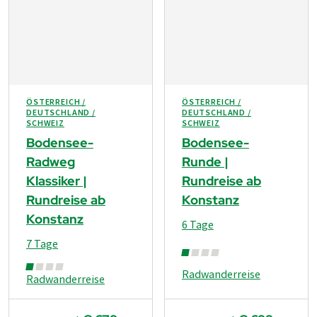
ÖSTERREICH /
ÖSTERREICH /
DEUTSCHLAND /
DEUTSCHLAND /
SCHWEIZ
SCHWEIZ
Bodensee-
Bodensee-
Radweg
Runde |
Klassiker |
Rundreise ab
Rundreise ab
Konstanz
Konstanz
6 Tage
7 Tage
Radwanderreise
Radwanderreise