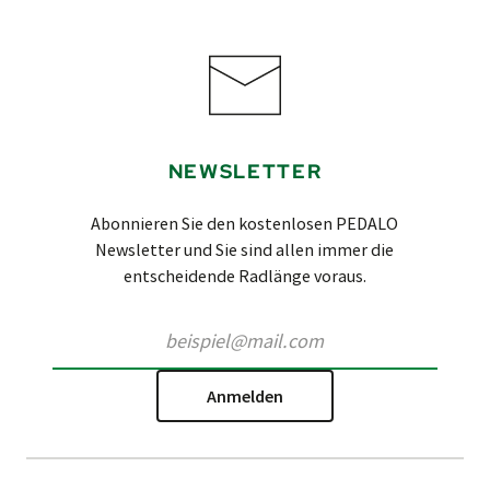
NEWSLETTER
Abonnieren Sie den kostenlosen PEDALO
Newsletter und Sie sind allen immer die
entscheidende Radlänge voraus.
Anmelden