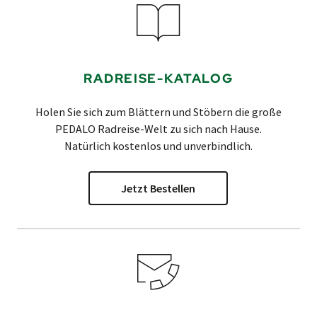
RADREISE-KATALOG
Holen Sie sich zum Blättern und Stöbern die große
PEDALO
Radreise-Welt zu sich nach Hause.
Natürlich kostenlos und unverbindlich.
Jetzt Bestellen