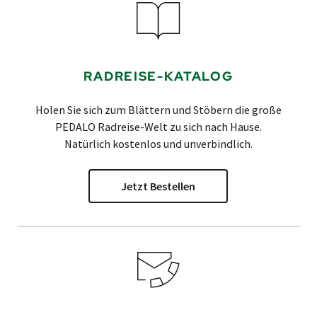
RADREISE-KATALOG
Holen Sie sich zum Blättern und Stöbern die große
PEDALO
Radreise-Welt zu sich nach Hause.
Natürlich kostenlos und unverbindlich.
Jetzt Bestellen