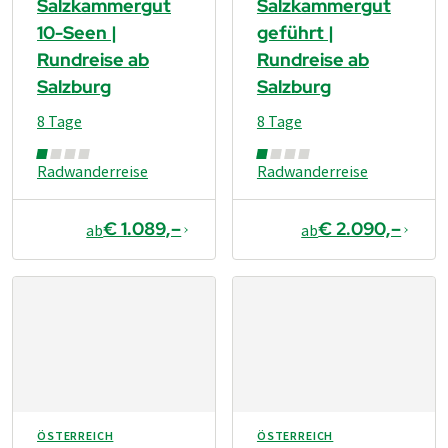
Salzkammergut
Salzkammergut
10-Seen |
geführt |
Rundreise ab
Rundreise ab
Salzburg
Salzburg
8 Tage
8 Tage
Radwanderreise
Radwanderreise
€ 1.089,–
€ 2.090,–
ab
ab
ÖSTERREICH
ÖSTERREICH