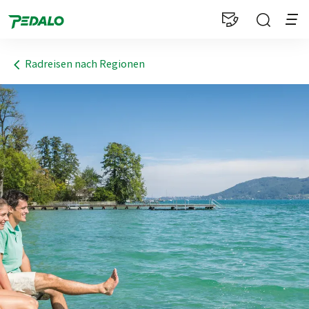
1
Radreisen nach Regionen