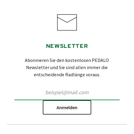
NEWSLETTER
Abonnieren Sie den kostenlosen PEDALO
Newsletter und Sie sind allen immer die
entscheidende Radlänge voraus.
Anmelden