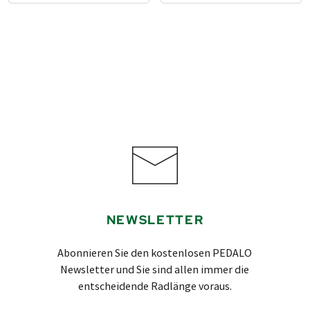
NEWSLETTER
Abonnieren Sie den kostenlosen PEDALO
Newsletter und Sie sind allen immer die
entscheidende Radlänge voraus.