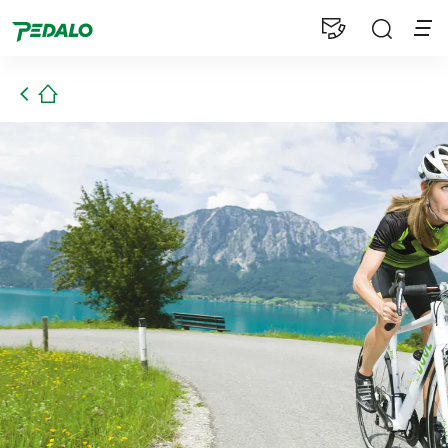
1
Startseite