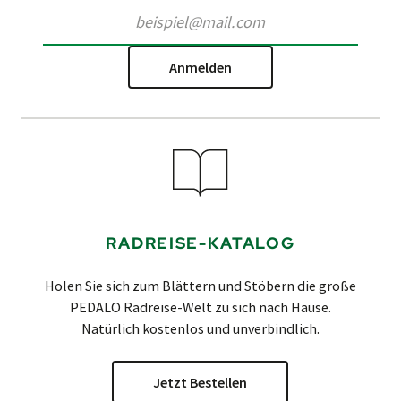
Anmelden
RADREISE-KATALOG
Holen Sie sich zum Blättern und Stöbern die große
PEDALO
Radreise-Welt zu sich nach Hause.
Natürlich kostenlos und unverbindlich.
Jetzt Bestellen