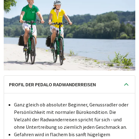
PROFIL DER PEDALO RADWANDERREISEN
Ganz gleich ob absoluter Beginner, Genussradler oder
Persönlichkeit mit normaler Bürokondition. Die
Vielzahl der Radwanderreisen spricht für sich - und
ohne Untertreibung so ziemlich jeden Geschmack an.
Gefahren wird in flachem bis sanft hügeligem