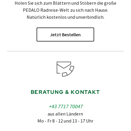
Holen Sie sich zum Blättern und Stöbern die große
PEDALO
Radreise-Welt zu sich nach Hause.
Natürlich kostenlos und unverbindlich.
Jetzt Bestellen
BERATUNG & KONTAKT
+43 7717 70047
aus allen Ländern
Mo - Fr 8 - 12 und 13 - 17 Uhr