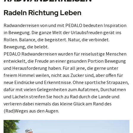
Radeln Richtung Leben
Radwanderreisen von und mit PEDALO bedeuten Inspiration
in Bewegung. Die ganze Welt der Urlaubsfreuden gerät ins
Rollen. Balance, die begeistert. Natur, die verbindet.
Bewegung, die belebt.
PEDALO Radwanderreisen wurden für reiselustige Menschen
entwickelt, die Freude an einer gesunden Portion Bewegung
und Herausforderung haben. Für all jene, die gerne unter
freiem Himmel weilen, nicht aus Zucker sind, aber offen für
neue Eindrücke und Erkenntnisse. Ohne sportliche Strapazen,
dafür mit vielen Gelegenheiten zum Aufatmen, Durchatmen
und Lächeln streifen Sie hoch zu Rad durch die Lande und
verlieren dabei niemals das kleine Glück am Rand des
(Rad)Weges aus den Augen.