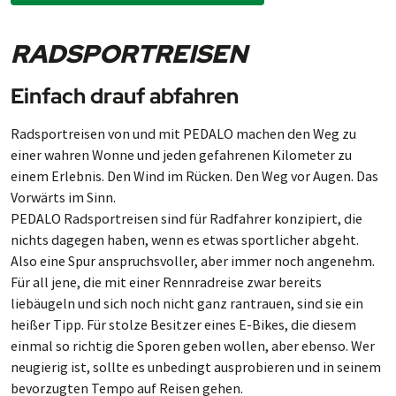
RADSPORTREISEN
Einfach drauf abfahren
Radsportreisen von und mit PEDALO machen den Weg zu
einer wahren Wonne und jeden gefahrenen Kilometer zu
einem Erlebnis. Den Wind im Rücken. Den Weg vor Augen. Das
Vorwärts im Sinn.
PEDALO Radsportreisen sind für Radfahrer konzipiert, die
nichts dagegen haben, wenn es etwas sportlicher abgeht.
Also eine Spur anspruchsvoller, aber immer noch angenehm.
Für all jene, die mit einer Rennradreise zwar bereits
liebäugeln und sich noch nicht ganz rantrauen, sind sie ein
heißer Tipp. Für stolze Besitzer eines E-Bikes, die diesem
einmal so richtig die Sporen geben wollen, aber ebenso. Wer
neugierig ist, sollte es unbedingt ausprobieren und in seinem
bevorzugten Tempo auf Reisen gehen.