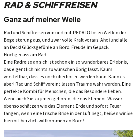
RAD & SCHIFFREISEN
Ganz auf meiner Welle
Rad und Schiffreisen von und mit PEDALO lösen Wellen der
Begeisterung aus, und zwar volle Kraft voraus. Ahoi und alle
an Deck! Glücksgefühle an Bord. Freude im Gepäck.
Hochgenuss am Rad.
Eine Radreise an sich ist schon ein so wunderbares Erlebnis,
das eigentlich nichts zu wünschen übrig lässt. Kaum
vorstellbar, dass es noch überboten werden kann. Kann es
aber! Rad und Schiff vereint lassen Träume wahr werden. Eine
perfekte Kombi für Menschen, die das Besondere lieben.
Wenn auch Sie zu jenen gehören, die das Element Wasser
ebenso schätzen wie das Element Erde und sofort Feuer
fangen, wenn eine frische Brise in der Luft liegt, heißen wir Sie
hiermit herzlich willkommen an Bord!