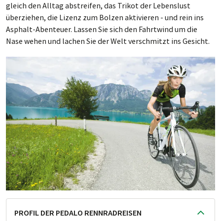
gleich den Alltag abstreifen, das Trikot der Lebenslust
überziehen, die Lizenz zum Bolzen aktivieren - und rein ins
Asphalt-Abenteuer. Lassen Sie sich den Fahrtwind um die
Nase wehen und lachen Sie der Welt verschmitzt ins Gesicht.
PROFIL DER PEDALO RENNRADREISEN