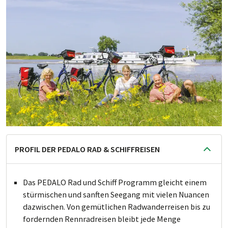
PROFIL DER PEDALO RAD & SCHIFFREISEN
Das PEDALO Rad und Schiff Programm gleicht einem
stürmischen und sanften Seegang mit vielen Nuancen
dazwischen. Von gemütlichen Radwanderreisen bis zu
fordernden Rennradreisen bleibt jede Menge