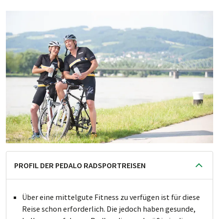
PROFIL DER PEDALO RADSPORTREISEN
Über eine mittelgute Fitness zu verfügen ist für diese
Reise schon erforderlich. Die jedoch haben gesunde,