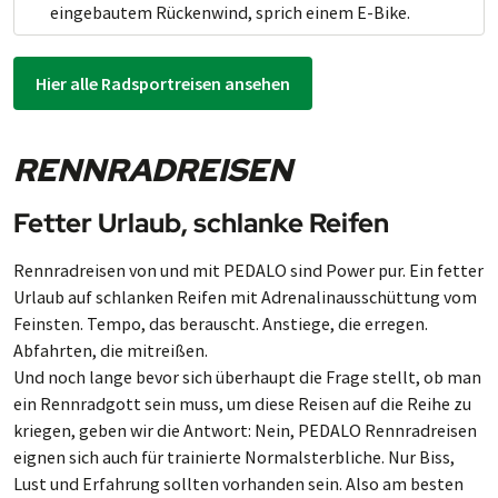
eingebautem Rückenwind, sprich einem E-Bike.
Hier alle Radsportreisen ansehen
RENNRADREISEN
Fetter Urlaub, schlanke Reifen
Rennradreisen von und mit PEDALO sind Power pur. Ein fetter
Urlaub auf schlanken Reifen mit Adrenalinausschüttung vom
Feinsten. Tempo, das berauscht. Anstiege, die erregen.
Abfahrten, die mitreißen.
Und noch lange bevor sich überhaupt die Frage stellt, ob man
ein Rennradgott sein muss, um diese Reisen auf die Reihe zu
kriegen, geben wir die Antwort: Nein, PEDALO Rennradreisen
eignen sich auch für trainierte Normalsterbliche. Nur Biss,
Lust und Erfahrung sollten vorhanden sein. Also am besten