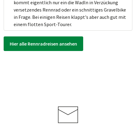
kommt eigentlich nur ein die Wadln in Verzückung
versetzendes Rennrad oder ein schnittiges Gravelbike
in Frage. Bei einigen Reisen klappt's aber auch gut mit
einem flotten Sport-Tourer.
Hier alle Rennradreisen ansehen