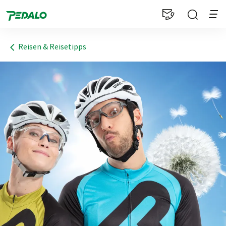
1
Reisen & Reisetipps