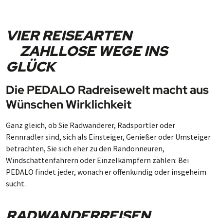
VIER REISEARTEN
ZAHLLOSE WEGE INS
GLÜCK
Die PEDALO Radreisewelt macht aus
Wünschen Wirklichkeit
Ganz gleich, ob Sie Radwanderer, Radsportler oder
Rennradler sind, sich als Einsteiger, Genießer oder Umsteiger
betrachten, Sie sich eher zu den Randonneuren,
Windschattenfahrern oder Einzelkämpfern zählen: Bei
PEDALO findet jeder, wonach er offenkundig oder insgeheim
sucht.
RADWANDERREISEN