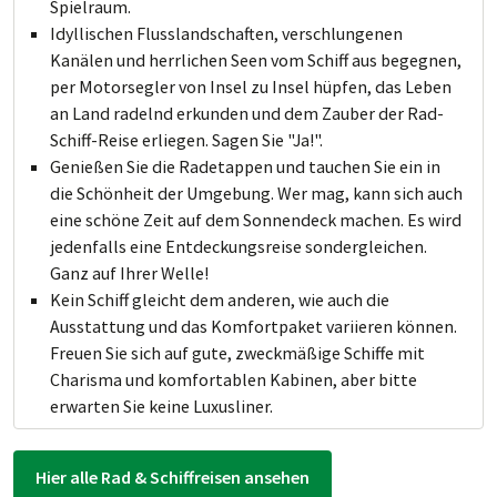
Spielraum.
Idyllischen Flusslandschaften, verschlungenen
Kanälen und herrlichen Seen vom Schiff aus begegnen,
per Motorsegler von Insel zu Insel hüpfen, das Leben
an Land radelnd erkunden und dem Zauber der Rad-
Schiff-Reise erliegen. Sagen Sie "Ja!".
Genießen Sie die Radetappen und tauchen Sie ein in
die Schönheit der Umgebung. Wer mag, kann sich auch
eine schöne Zeit auf dem Sonnendeck machen. Es wird
jedenfalls eine Entdeckungsreise sondergleichen.
Ganz auf Ihrer Welle!
Kein Schiff gleicht dem anderen, wie auch die
Ausstattung und das Komfortpaket variieren können.
Freuen Sie sich auf gute, zweckmäßige Schiffe mit
Charisma und komfortablen Kabinen, aber bitte
erwarten Sie keine Luxusliner.
Hier alle Rad & Schiffreisen ansehen