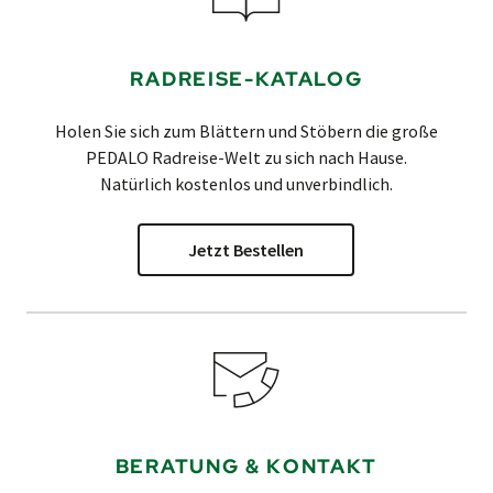
RADREISE-KATALOG
Holen Sie sich zum Blättern und Stöbern die große
PEDALO
Radreise-Welt zu sich nach Hause.
Natürlich kostenlos und unverbindlich.
Jetzt Bestellen
BERATUNG & KONTAKT