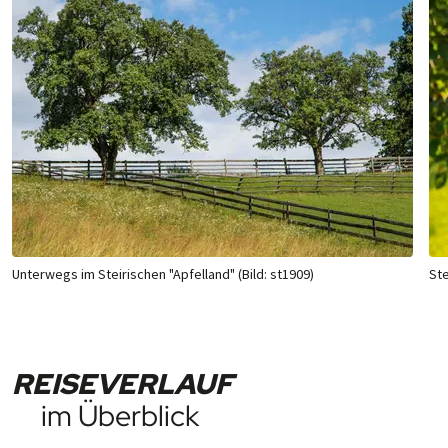
Unterwegs im Steirischen "Apfelland" (Bild: st1909)
Ste
REISEVERLAUF
im Überblick