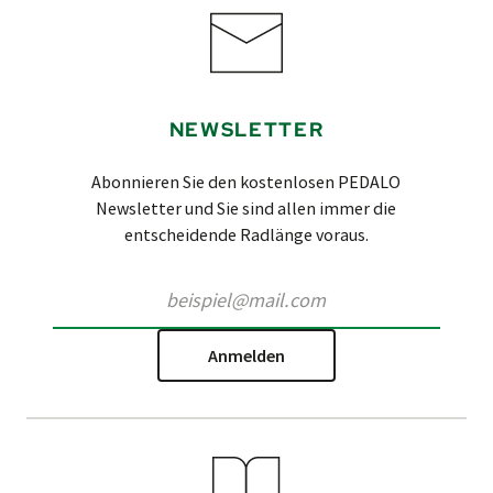
NEWSLETTER
Abonnieren Sie den kostenlosen PEDALO
Newsletter und Sie sind allen immer die
entscheidende Radlänge voraus.
Anmelden