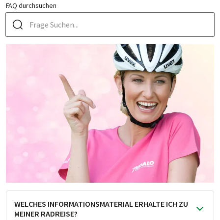
FAQ durchsuchen
WELCHES INFORMATIONSMATERIAL ERHALTE ICH ZU
MEINER RADREISE?