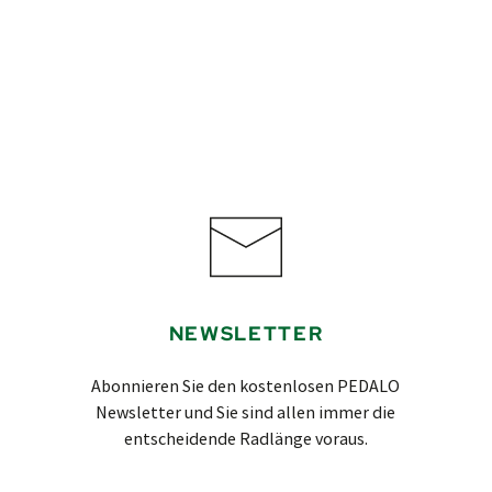
NEWSLETTER
Abonnieren Sie den kostenlosen PEDALO
Newsletter und Sie sind allen immer die
entscheidende Radlänge voraus.