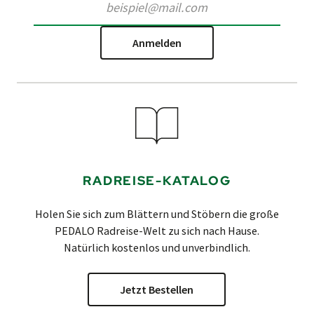
Anmelden
RADREISE-KATALOG
Holen Sie sich zum Blättern und Stöbern die große
PEDALO
Radreise-Welt zu sich nach Hause.
Natürlich kostenlos und unverbindlich.
Jetzt Bestellen