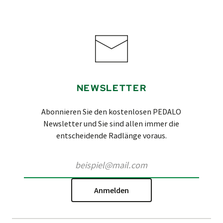
NEWSLETTER
Abonnieren Sie den kostenlosen PEDALO
Newsletter und Sie sind allen immer die
entscheidende Radlänge voraus.
Anmelden