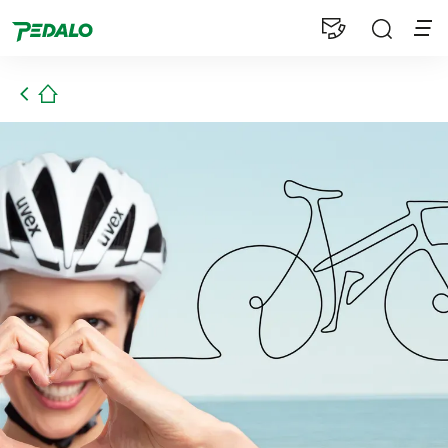
1
Startseite