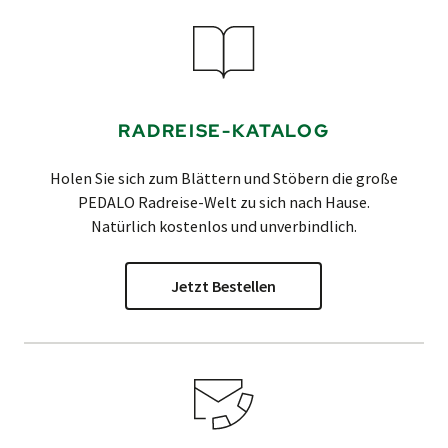
RADREISE-KATALOG
Holen Sie sich zum Blättern und Stöbern die große
PEDALO
Radreise-Welt zu sich nach Hause.
Natürlich kostenlos und unverbindlich.
Jetzt Bestellen