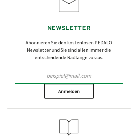
NEWSLETTER
Abonnieren Sie den kostenlosen PEDALO
Newsletter und Sie sind allen immer die
entscheidende Radlänge voraus.
Anmelden