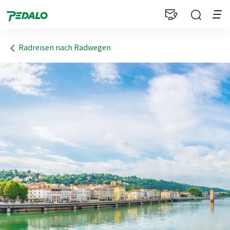
1
Radreisen nach Radwegen