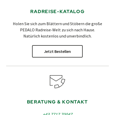
RADREISE-KATALOG
Holen Sie sich zum Blättern und Stöbern die große
PEDALO
Radreise-Welt zu sich nach Hause.
Natürlich kostenlos und unverbindlich.
Jetzt Bestellen
BERATUNG & KONTAKT
+43 7717 70047