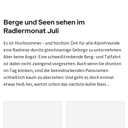
Berge und Seen sehen im
Radlermonat Juli
Es ist Hochsommer - und höchste Zeit für alle Alpinfreunde
eine Radreise durchs gleichnamige Gebirge zu unternehmen.
Aber keine Angst: Eine schweißtreibende Berg- und Talfahrt
ist dabei nicht zwingend vorgesehen. Auch wenn Sie drunten
im Tag bleiben, sind die beeindruckenden Panoramen
schließlich kaum zu übersehen. Und geht es doch einmal
etwas heiß her, wartet schon das nächste kühle Nass ...