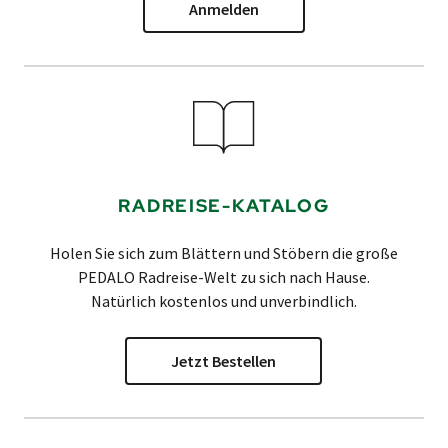
Anmelden
RADREISE-KATALOG
Holen Sie sich zum Blättern und Stöbern die große
PEDALO
Radreise-Welt zu sich nach Hause.
Natürlich kostenlos und unverbindlich.
Jetzt Bestellen