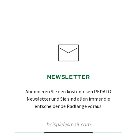
NEWSLETTER
Abonnieren Sie den kostenlosen PEDALO
Newsletter und Sie sind allen immer die
entscheidende Radlänge voraus.