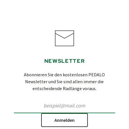
NEWSLETTER
Abonnieren Sie den kostenlosen PEDALO
Newsletter und Sie sind allen immer die
entscheidende Radlänge voraus.
Anmelden