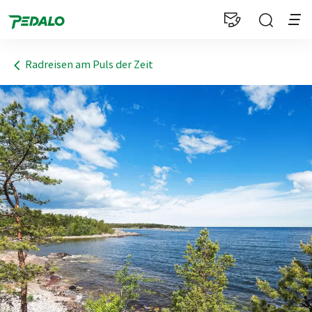
1
Radreisen am Puls der Zeit