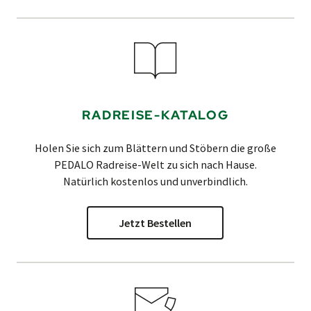
RADREISE-KATALOG
Holen Sie sich zum Blättern und Stöbern die große
PEDALO
Radreise-Welt zu sich nach Hause.
Natürlich kostenlos und unverbindlich.
Jetzt Bestellen