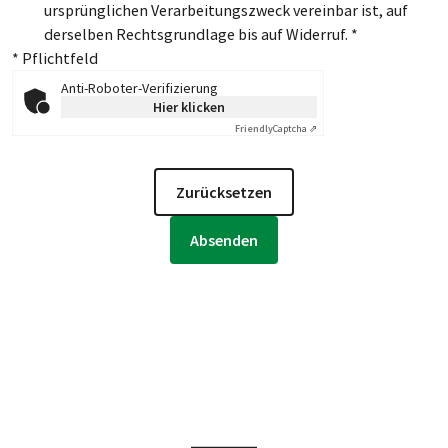
ursprünglichen Verarbeitungszweck vereinbar ist, auf
derselben Rechtsgrundlage bis auf Widerruf.
*
* Pflichtfeld
Anti-Roboter-Verifizierung
Hier klicken
Friendly
Captcha ⇗
Zurücksetzen
Absenden