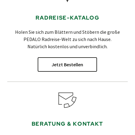
RADREISE-KATALOG
Holen Sie sich zum Blättern und Stöbern die große
PEDALO
Radreise-Welt zu sich nach Hause.
Natürlich kostenlos und unverbindlich.
Jetzt Bestellen
BERATUNG & KONTAKT