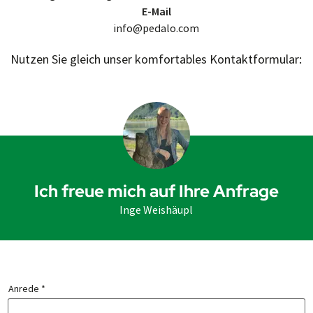
E-Mail
info@pedalo.com
Nutzen Sie gleich unser komfortables Kontaktformular:
Ich freue mich auf Ihre Anfrage
Inge Weishäupl
Anrede *