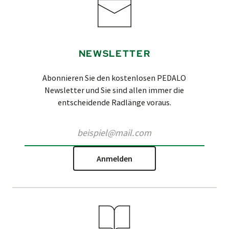
NEWSLETTER
Abonnieren Sie den kostenlosen PEDALO
Newsletter und Sie sind allen immer die
entscheidende Radlänge voraus.
Anmelden