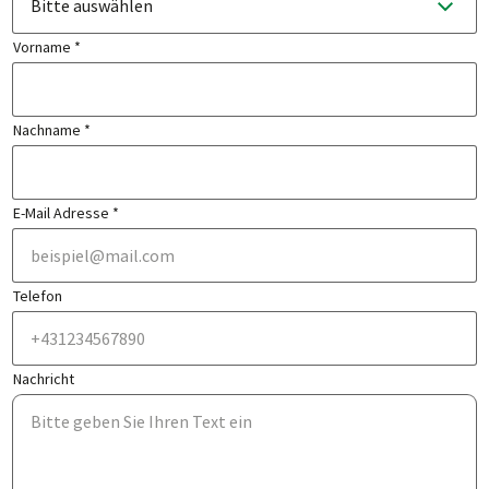
Bitte auswählen
Vorname *
Nachname *
E-Mail Adresse *
Telefon
Nachricht