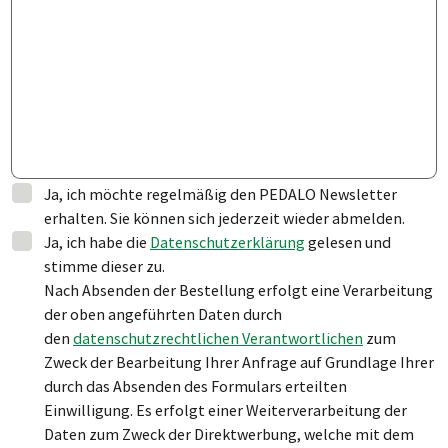
Ja, ich möchte regelmäßig den PEDALO Newsletter
erhalten. Sie können sich jederzeit wieder abmelden.
Ja, ich habe die
Datenschutzerklärung
gelesen und
stimme dieser zu.
Nach Absenden der Bestellung erfolgt eine Verarbeitung
der oben angeführten Daten durch
den
datenschutzrechtlichen Verantwortlichen
zum
Zweck der Bearbeitung Ihrer Anfrage auf Grundlage Ihrer
durch das Absenden des Formulars erteilten
Einwilligung. Es erfolgt einer Weiterverarbeitung der
Daten zum Zweck der Direktwerbung, welche mit dem