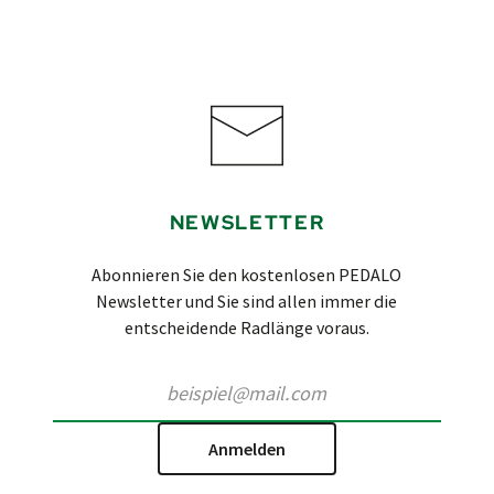
NEWSLETTER
Abonnieren Sie den kostenlosen PEDALO
Newsletter und Sie sind allen immer die
entscheidende Radlänge voraus.
Anmelden