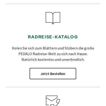
RADREISE-KATALOG
Holen Sie sich zum Blättern und Stöbern die große
PEDALO
Radreise-Welt zu sich nach Hause.
Natürlich kostenlos und unverbindlich.
Jetzt Bestellen