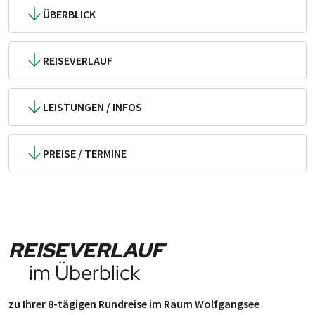
ÜBERBLICK
REISEVERLAUF
LEISTUNGEN / INFOS
PREISE / TERMINE
REISEVERLAUF
im Überblick
zu Ihrer 8-tägigen Rundreise im Raum Wolfgangsee