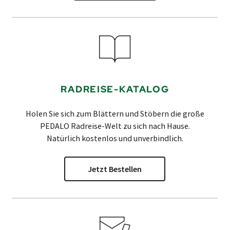
RADREISE-KATALOG
Holen Sie sich zum Blättern und Stöbern die große
PEDALO
Radreise-Welt zu sich nach Hause.
Natürlich kostenlos und unverbindlich.
Jetzt Bestellen