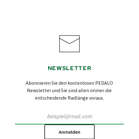
NEWSLETTER
Abonnieren Sie den kostenlosen PEDALO
Newsletter und Sie sind allen immer die
entscheidende Radlänge voraus.
Anmelden