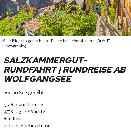
Mehr Bilder folgen in Kürze. Danke für Ihr Verständnis! (Bild: JFL
Photography)
SALZKAMMERGUT-
RUNDFAHRT | RUNDREISE AB
WOLFGANGSEE
See an See gereiht
Radwanderreise
8 Tage / 7 Nächte
Rundreise
Individuelle Einzelreise