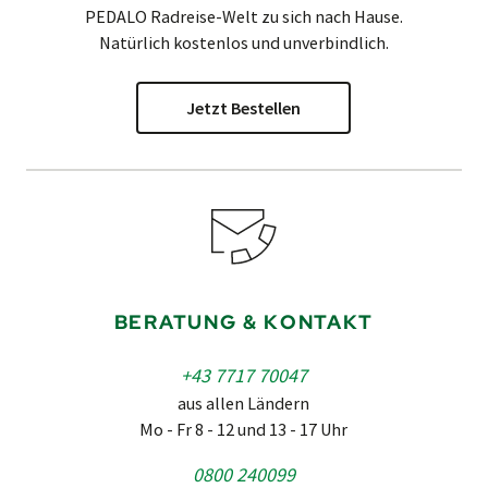
PEDALO
Radreise-Welt zu sich nach Hause.
Natürlich kostenlos und unverbindlich.
Jetzt Bestellen
BERATUNG & KONTAKT
+43 7717 70047
aus allen Ländern
Mo - Fr 8 - 12 und 13 - 17 Uhr
0800 240099