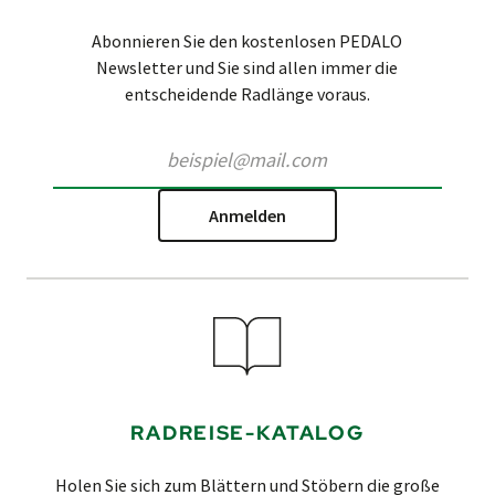
Abonnieren Sie den kostenlosen PEDALO
Newsletter und Sie sind allen immer die
entscheidende Radlänge voraus.
Anmelden
RADREISE-KATALOG
Holen Sie sich zum Blättern und Stöbern die große