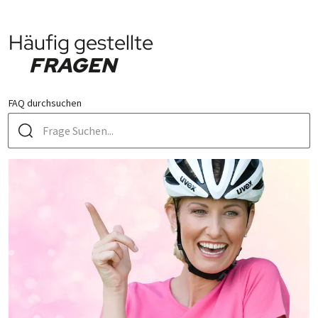
Häufig gestellte
FRAGEN
FAQ durchsuchen