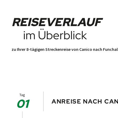
REISEVERLAUF
im Überblick
zu Ihrer 8-tägigen Streckenreise von Canico nach Funchal
Tag
01
ANREISE NACH CAN