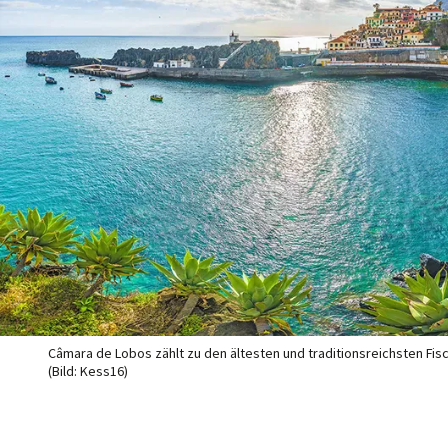
Câmara de Lobos zählt zu den ältesten und traditionsreichsten Fis
(Bild: Kess16)