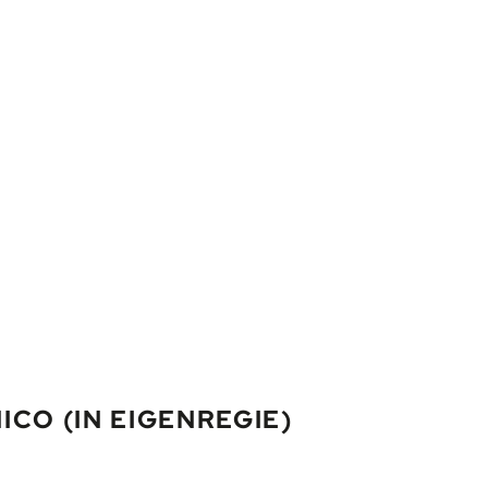
ICO (IN EIGENREGIE)