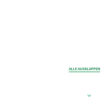
ALLE AUSKLAPPEN