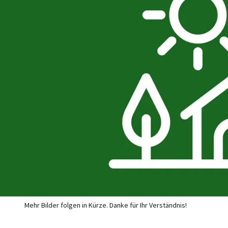
Mehr Bilder folgen in Kürze. Danke für Ihr Verständnis!