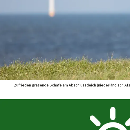
Zufrieden grasende Schafe am Abschlussdeich (niederländisch Afsluit