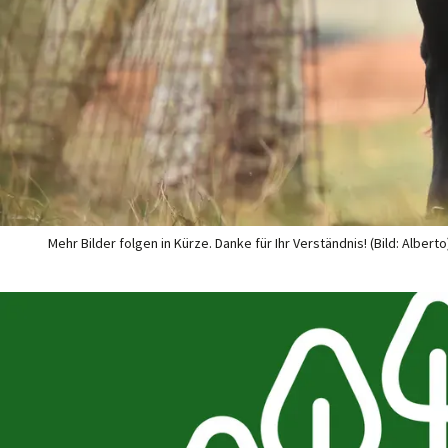
Mehr Bilder folgen in Kürze. Danke für Ihr Verständnis! (Bild: Alberto