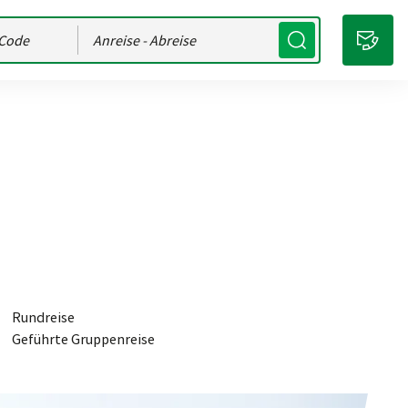
Anreise
- Abreise
Rundreise
Geführte Gruppenreise