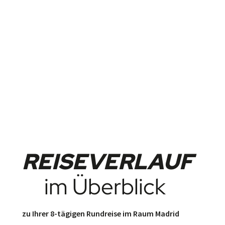
REISEVERLAUF
im Überblick
zu Ihrer 8-tägigen Rundreise im Raum Madrid