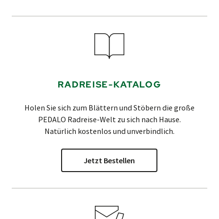
RADREISE-KATALOG
Holen Sie sich zum Blättern und Stöbern die große
PEDALO
Radreise-Welt zu sich nach Hause.
Natürlich kostenlos und unverbindlich.
Jetzt Bestellen