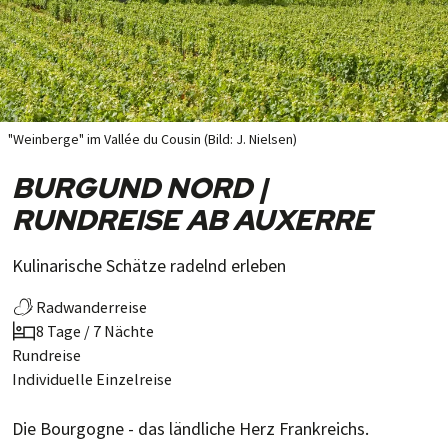
"Weinberge" im Vallée du Cousin (Bild: J. Nielsen)
BURGUND NORD |
RUNDREISE AB AUXERRE
Kulinarische Schätze radelnd erleben
Radwanderreise
8 Tage / 7 Nächte
Rundreise
Individuelle Einzelreise
Die Bourgogne - das ländliche Herz Frankreichs.