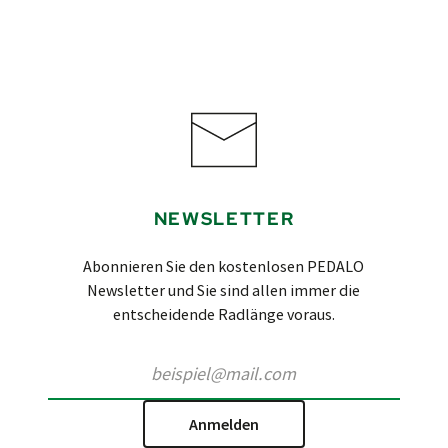
NEWSLETTER
Abonnieren Sie den kostenlosen PEDALO
Newsletter und Sie sind allen immer die
entscheidende Radlänge voraus.
Anmelden