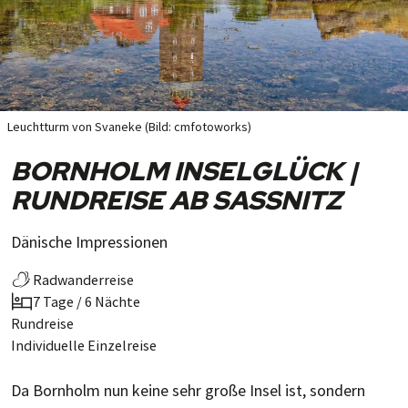
Leuchtturm von Svaneke (Bild: cmfotoworks)
BORNHOLM INSELGLÜCK |
RUNDREISE AB SASSNITZ
Dänische Impressionen
Radwanderreise
7 Tage / 6 Nächte
Rundreise
Individuelle Einzelreise
Da Bornholm nun keine sehr große Insel ist, sondern