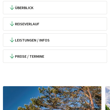
ÜBERBLICK
REISEVERLAUF
LEISTUNGEN / INFOS
PREISE / TERMINE