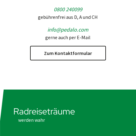
0800 240099
gebührenfrei aus D, A und CH
info@pedalo.com
gerne auch per E-Mail
Zum Kontaktformular
Radreiseträume
werden wahr