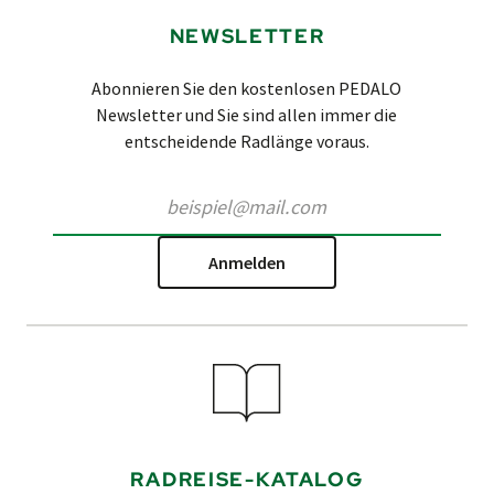
NEWSLETTER
Abonnieren Sie den kostenlosen PEDALO
Newsletter und Sie sind allen immer die
entscheidende Radlänge voraus.
Anmelden
RADREISE-KATALOG