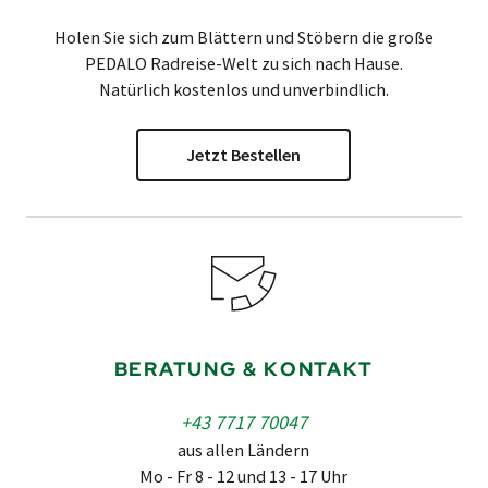
Holen Sie sich zum Blättern und Stöbern die große
PEDALO
Radreise-Welt zu sich nach Hause.
Natürlich kostenlos und unverbindlich.
Jetzt Bestellen
BERATUNG & KONTAKT
+43 7717 70047
aus allen Ländern
Mo - Fr 8 - 12 und 13 - 17 Uhr