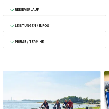
REISEVERLAUF
LEISTUNGEN / INFOS
PREISE / TERMINE