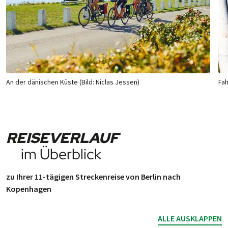
An der dänischen Küste (Bild: Niclas Jessen)
Fah
REISEVERLAUF
im Überblick
zu Ihrer 11-tägigen Streckenreise von Berlin nach
Kopenhagen
ALLE AUSKLAPPEN