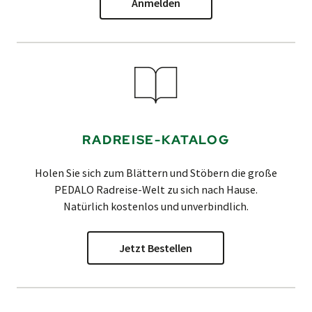
Anmelden
RADREISE-KATALOG
Holen Sie sich zum Blättern und Stöbern die große
PEDALO
Radreise-Welt zu sich nach Hause.
Natürlich kostenlos und unverbindlich.
Jetzt Bestellen