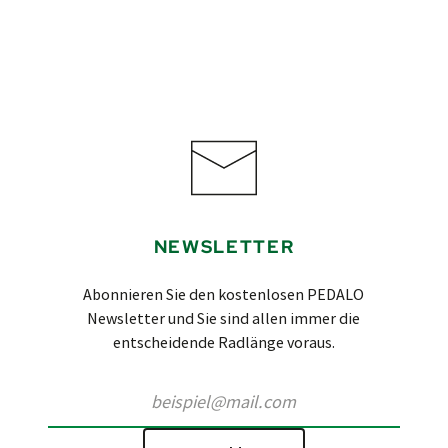
NEWSLETTER
Abonnieren Sie den kostenlosen PEDALO
Newsletter und Sie sind allen immer die
entscheidende Radlänge voraus.