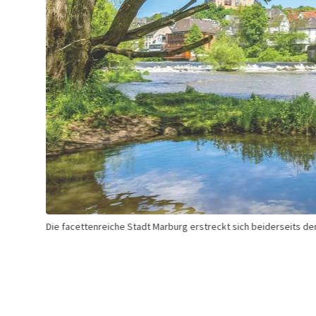
Die facettenreiche Stadt Marburg erstreckt sich beiderseits der Lahn