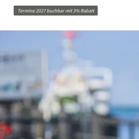
Termine 2027 buchbar mit 3% Rabatt