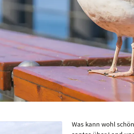
Was kann wohl schö­ner 