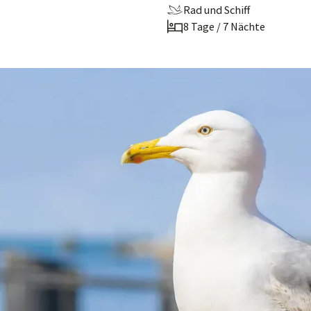
Rad und Schiff
8 Tage / 7 Nächte