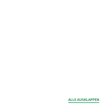
ALLE AUSKLAPPEN