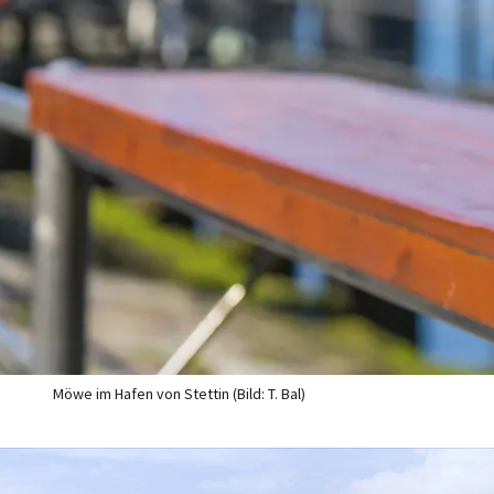
Möwe im Hafen von Stettin (Bild: T. Bal)