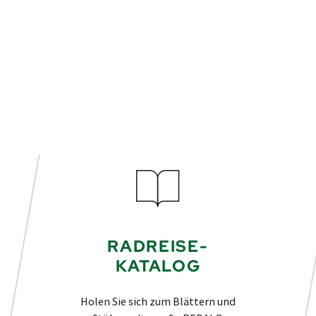
RADREISE-
KATALOG
Holen Sie sich zum Blättern und