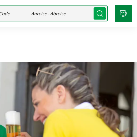
Anreise
- Abreise