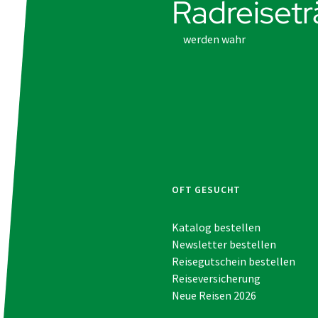
Radreiset
werden wahr
OFT GESUCHT
Katalog bestellen
Newsletter bestellen
Reisegutschein bestellen
Reiseversicherung
Neue Reisen 2026