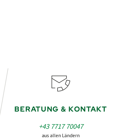
BERATUNG & KONTAKT
+43 7717 70047
aus allen Ländern